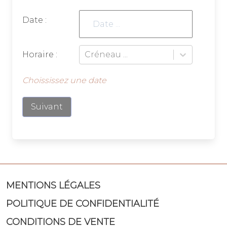
Date :
Horaire :
Créneau ...
Choississez une date
Suivant
MENTIONS LÉGALES
POLITIQUE DE CONFIDENTIALITÉ
CONDITIONS DE VENTE