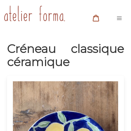
Créneau classique
céramique