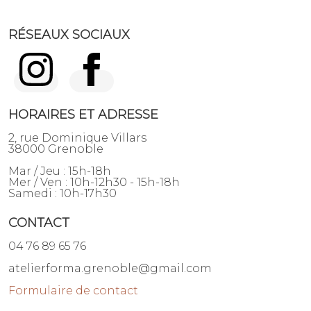
RÉSEAUX SOCIAUX
HORAIRES ET ADRESSE
2, rue Dominique Villars
38000 Grenoble
Mar / Jeu : 15h-18h
Mer / Ven : 10h-12h30 - 15h-18h
Samedi : 10h-17h30
CONTACT
04 76 89 65 76
atelierforma.grenoble@gmail.com
Formulaire de contact